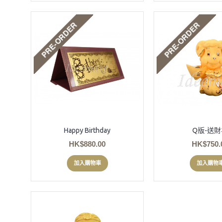
Happy Birthday
Q版-送財
HK$880.00
HK$750.
加入購物車
加入購物