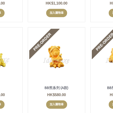
.00
HK$1,100.00
H
車
加入購物車
BB熊系列 (A款)
BB
.00
HK$580.00
H
車
加入購物車