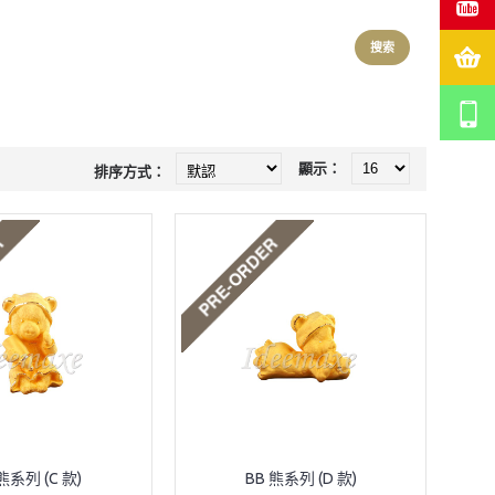
顯示：
排序方式：
熊系列 (C 款)
BB 熊系列 (D 款)