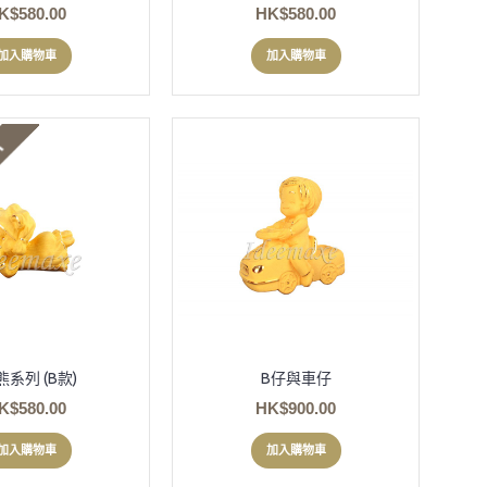
K$580.00
HK$580.00
加入購物車
加入購物車
熊系列 (B款)
B仔與車仔
K$580.00
HK$900.00
加入購物車
加入購物車