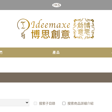
HK$
們
產品
搜索子目錄
搜索商品詳細介紹