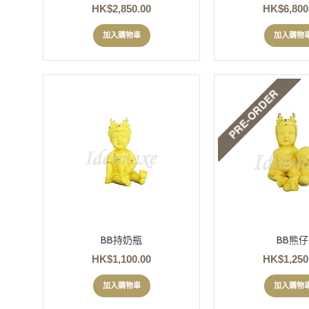
HK$2,850.00
HK$6,800
加入購物車
加入購物
BB持奶瓶
BB熊仔
HK$1,100.00
HK$1,250
加入購物車
加入購物