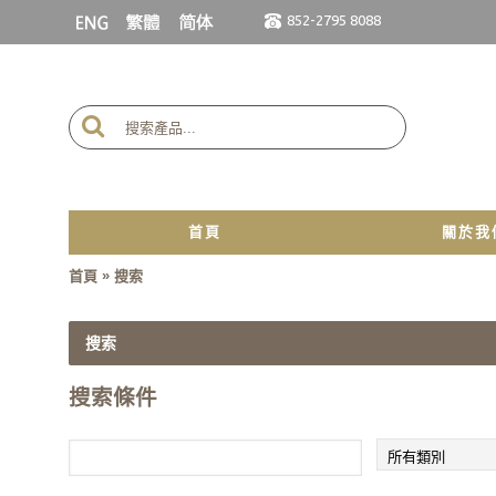
852-2795 8088
首頁
關於我
»
首頁
搜索
搜索
搜索條件