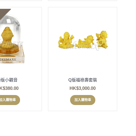
Q版小觀音
Q版福祿壽套裝
K$380.00
HK$3,000.00
加入購物車
加入購物車