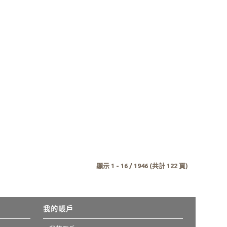
顯示 1 - 16 / 1946 (共計 122 頁)
我的帳戶