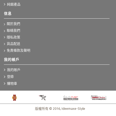
純銀產品
信息
關於我們
聯絡我們
隱私政策
貨品配送
免責條款及聲明
我的帳戶
我的賬戶
登錄
購物車
版權所有 © 2016, Ideemaxe-Style