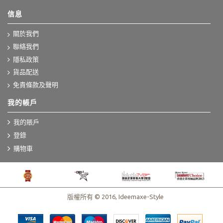
信息
關於我們
聯絡我們
隱私政策
貨品配送
免責條款及聲明
我的帳戶
我的賬戶
登錄
購物車
版權所有 © 2016, Ideemaxe-Style