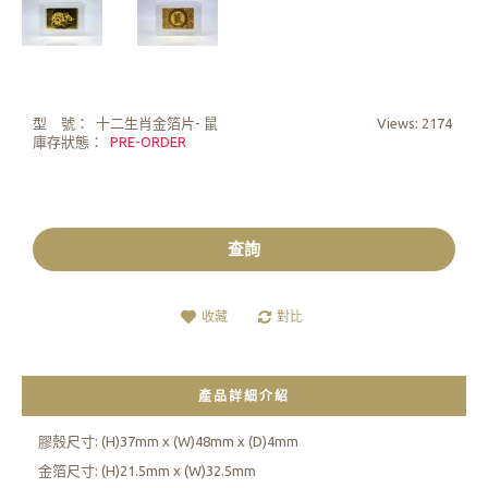
型 號：
十二生肖金箔片- 鼠
Views: 2174
庫存狀態：
PRE-ORDER
查詢
收藏
對比
產品詳細介紹
膠殼尺寸: (H)37mm x (W)48mm x (D)4mm
金箔尺寸: (H)21.5mm x (W)32.5mm