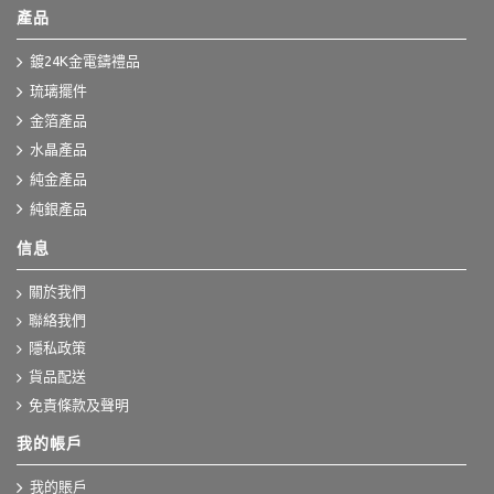
產品
鍍24K金電鑄禮品
琉璃擺件
金箔產品
水晶產品
純金產品
純銀產品
信息
關於我們
聯絡我們
隱私政策
貨品配送
免責條款及聲明
我的帳戶
我的賬戶