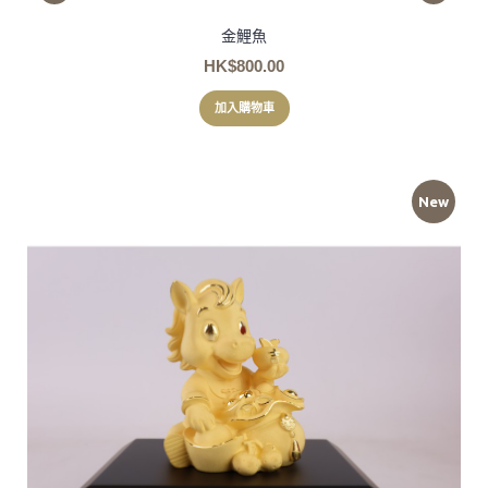
金鯉魚
HK$800.00
加入購物車
New