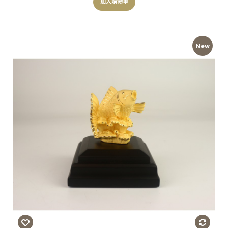
加入購物車
New