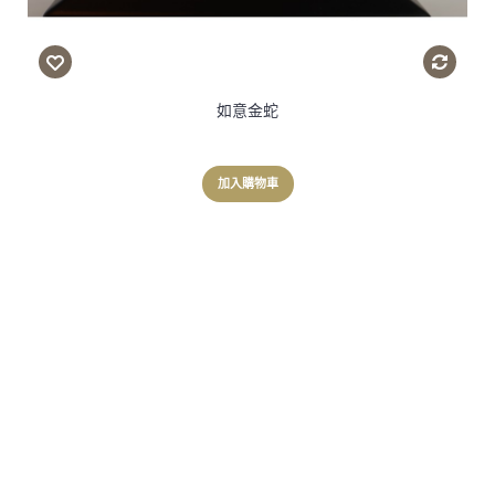
如意金蛇
加入購物車