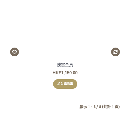
騰雲金馬
HK$1,150.00
加入購物車
顯示 1 - 8 / 8 (共計 1 頁)