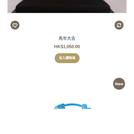
馬年大吉
HK$1,050.00
加入購物車
New