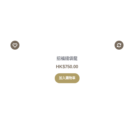
招福錢袋龍
HK$750.00
加入購物車