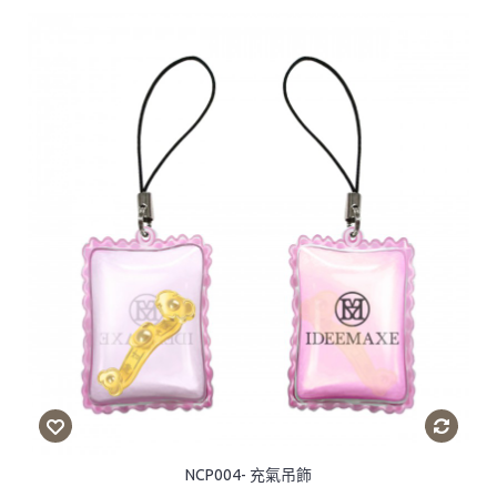
NCP004- 充氣吊飾