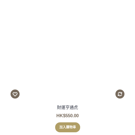
財運亨通虎
HK$550.00
加入購物車