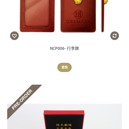
NCP006- 行李牌
查詢