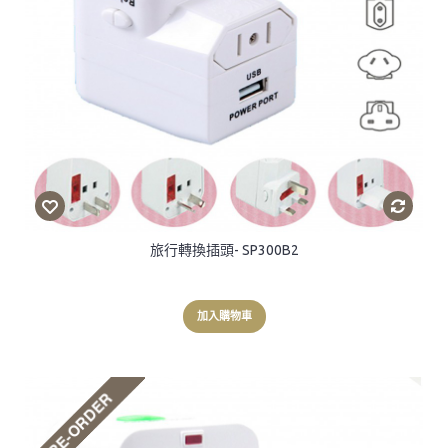
旅行轉換插頭- SP300B2
加入購物車