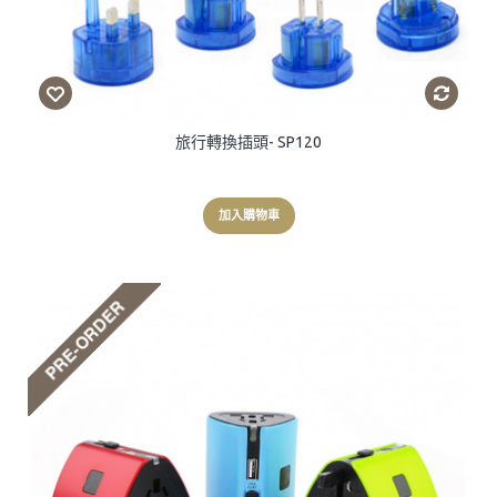
旅行轉換插頭- SP120
加入購物車