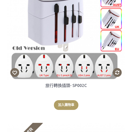
旅行轉換插頭- SP002C
加入購物車