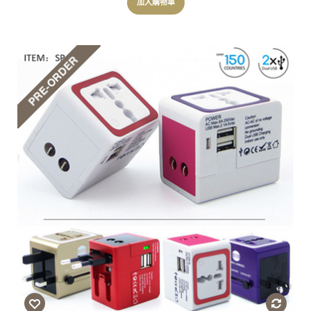
加入購物車