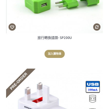
旅行轉換插頭- SP200U
加入購物車