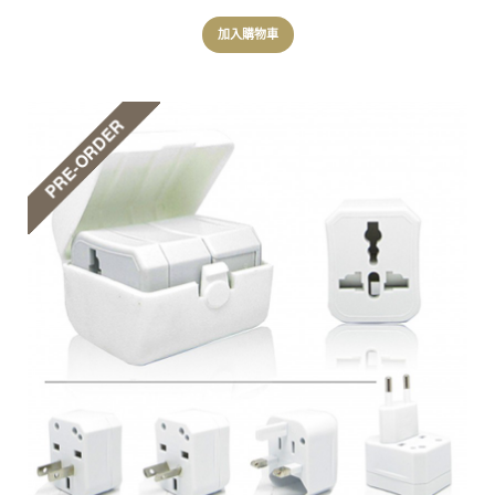
加入購物車