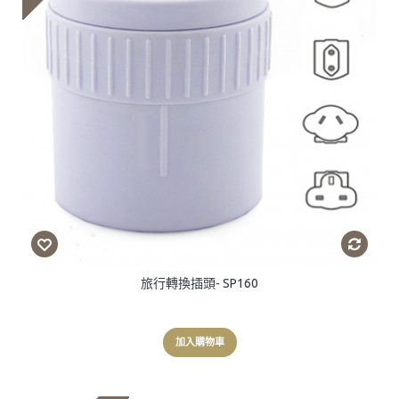
旅行轉換插頭- SP160
加入購物車