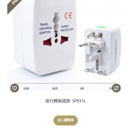
旅行轉換插頭- SP931L
加入購物車