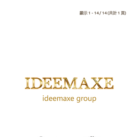
顯示 1 - 14 / 14 (共計 1 頁)