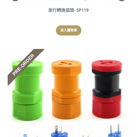
旅行轉換插頭- SP119
加入購物車