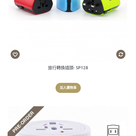
旅行轉換插頭- SP128
加入購物車