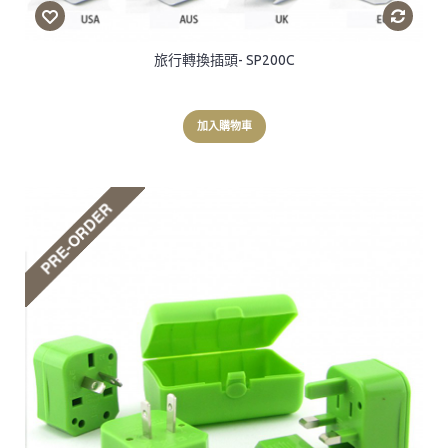
旅行轉換插頭- SP200C
加入購物車