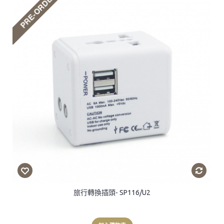
旅行轉換插頭- SP116/U2