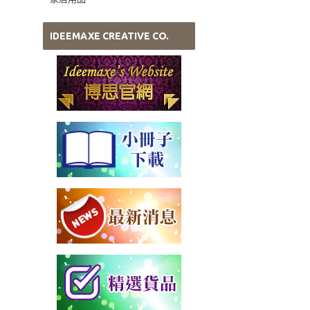
IDEEMAXE CREATIVE CO.