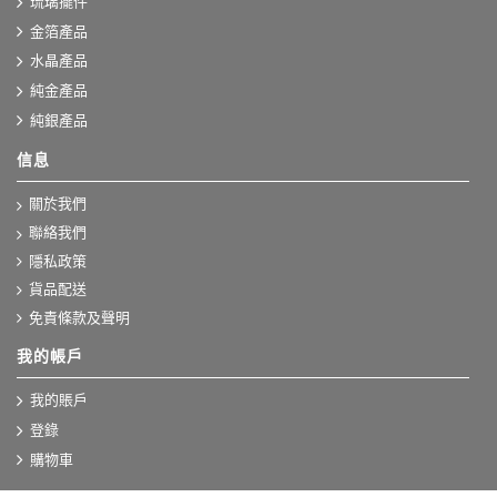
琉璃擺件
金箔產品
水晶產品
純金產品
純銀產品
信息
關於我們
聯絡我們
隱私政策
貨品配送
免責條款及聲明
我的帳戶
我的賬戶
登錄
購物車