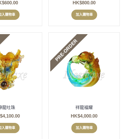
K$600.00
HK$800.00
加入購物車
加入購物車
神龍吐珠
祥龍福耀
$4,100.00
HK$4,000.00
加入購物車
加入購物車