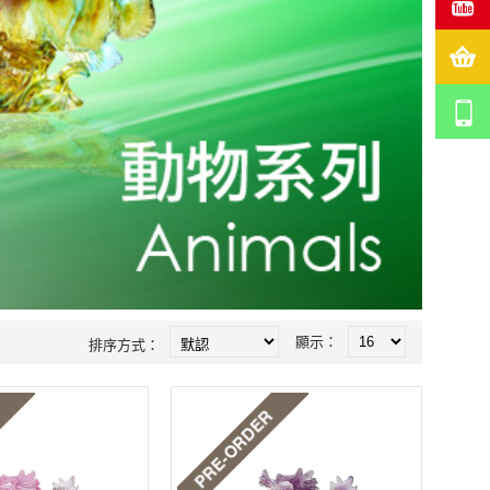
顯示：
排序方式：