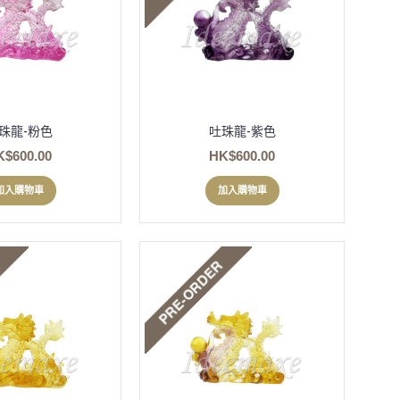
珠龍-粉色
吐珠龍-紫色
K$600.00
HK$600.00
加入購物車
加入購物車