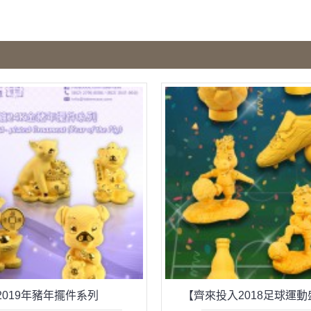
2019年豬年擺件系列
【齊來投入2018足球運動