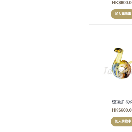
HK$600.0
加入購物車
琉璃蛇-彩
HK$600.0
加入購物車