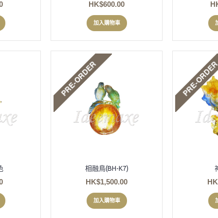
0
HK$600.00
H
加入購物車
色
相融鳥(BH-K7)
0
HK$1,500.00
HK
加入購物車