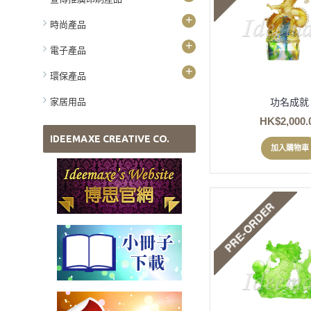
+
時尚產品
+
電子產品
+
環保產品
功名成就
家居用品
HK$2,000.
IDEEMAXE CREATIVE CO.
加入購物車