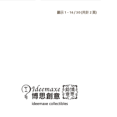
顯示 1 - 16 / 30 (共計 2 頁)