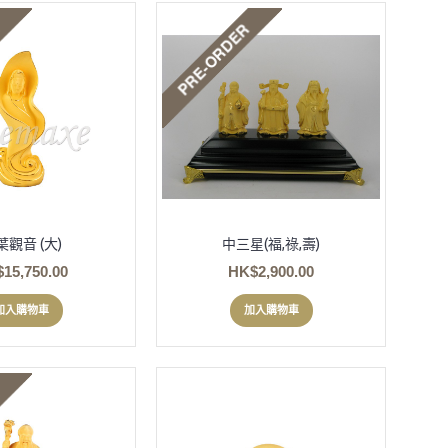
葉觀音 (大)
中三星(福,祿,壽)
15,750.00
HK$2,900.00
加入購物車
加入購物車