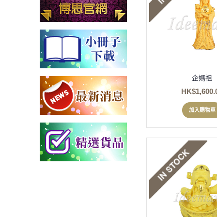
企媽祖
HK$1,600.
加入購物車