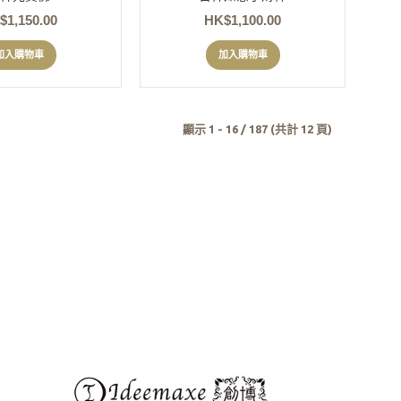
$1,150.00
HK$1,100.00
加入購物車
加入購物車
顯示 1 - 16 / 187 (共計 12 頁)