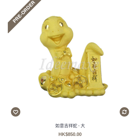
如意吉祥蛇 - 大
HK$850.00