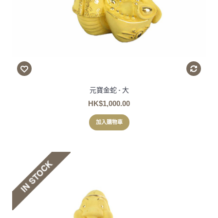
元寶金蛇 - 大
HK$1,000.00
加入購物車