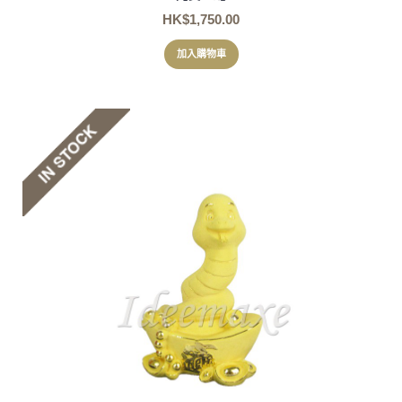
HK$1,750.00
加入購物車