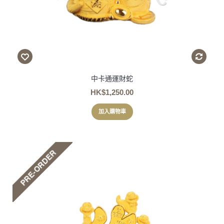
中卡通運財蛇
HK$1,250.00
加入購物車