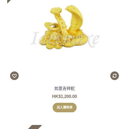
如意吉祥蛇
HK$1,200.00
加入購物車