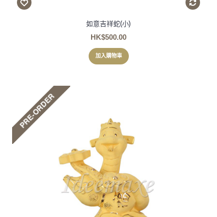
如意吉祥蛇(小)
HK$500.00
加入購物車