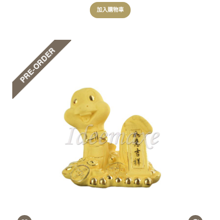
加入購物車