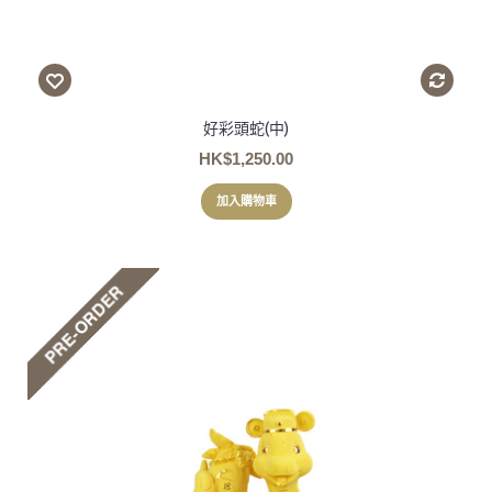
好彩頭蛇(中)
HK$1,250.00
加入購物車