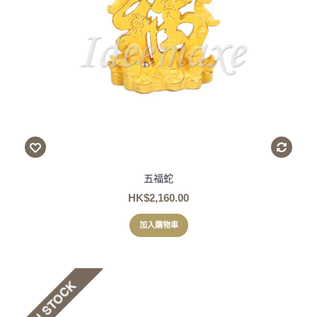
五福蛇
HK$2,160.00
加入購物車