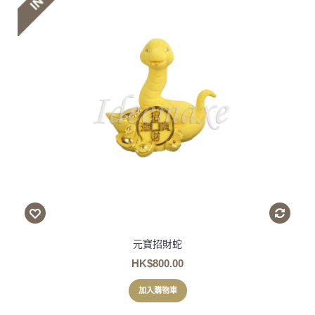
元寶招財蛇
HK$800.00
加入購物車