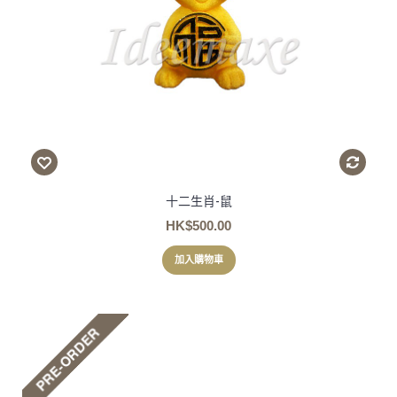
十二生肖-鼠
HK$500.00
加入購物車