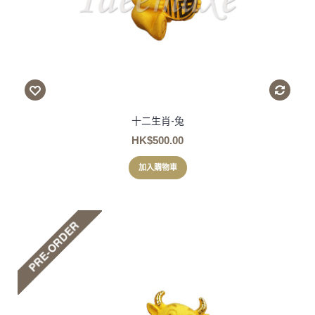
十二生肖-兔
HK$500.00
加入購物車