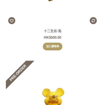
十二生肖-馬
HK$500.00
加入購物車