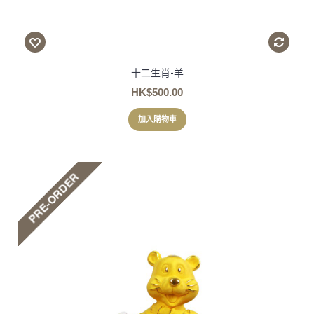
十二生肖-羊
HK$500.00
加入購物車