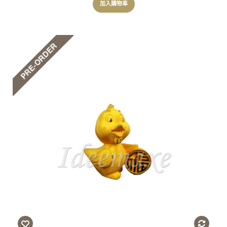
加入購物車