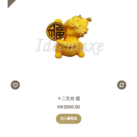
十二生肖-龍
HK$500.00
加入購物車