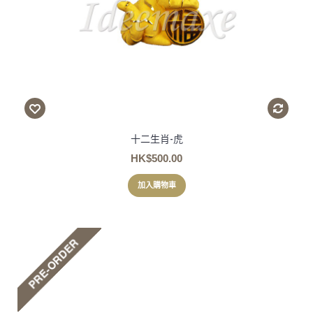
十二生肖-虎
HK$500.00
加入購物車