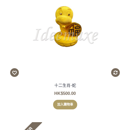
十二生肖-蛇
HK$500.00
加入購物車