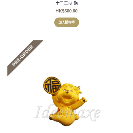
十二生肖-猴
HK$500.00
加入購物車