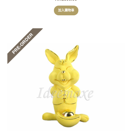
加入購物車