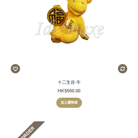
十二生肖-牛
HK$500.00
加入購物車