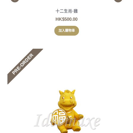
十二生肖-雞
HK$500.00
加入購物車