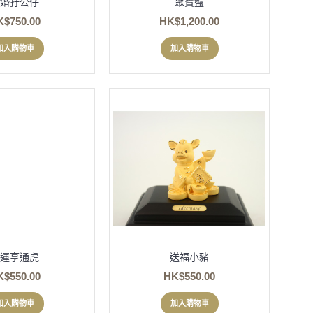
婚孖公仔
聚寶盤
K$750.00
HK$1,200.00
加入購物車
加入購物車
運亨通虎
送福小豬
K$550.00
HK$550.00
加入購物車
加入購物車