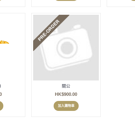
)
關公
0
HK$900.00
加入購物車