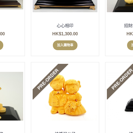
心心相印
招財
.00
HK$1,300.00
HK
加入購物車