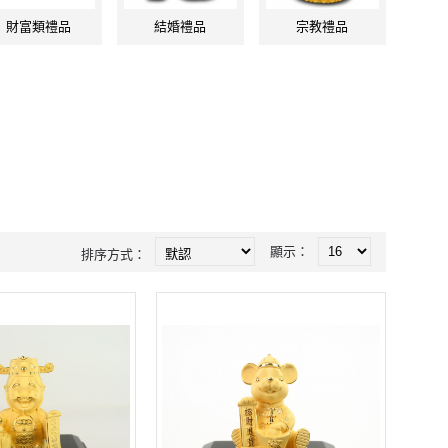
財富類禮品
結婚禮品
宗教禮品
顯示：
排序方式：