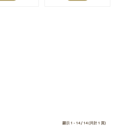
顯示 1 - 14 / 14 (共計 1 頁)