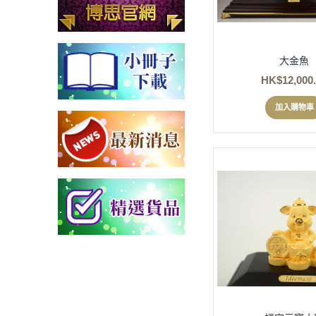
大金魚
HK$12,000
加入購物車