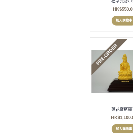
福字元寶小
HK$550.0
加入購物車
蓮花寶瓶觀
HK$1,100.
加入購物車