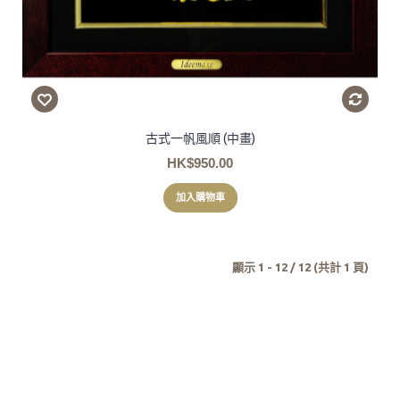
古式一帆風順 (中畫)
HK$950.00
加入購物車
顯示 1 - 12 / 12 (共計 1 頁)