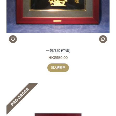
一帆風順 (中畫)
HK$950.00
加入購物車