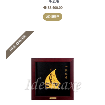
一帆風順
HK$3,400.00
加入購物車