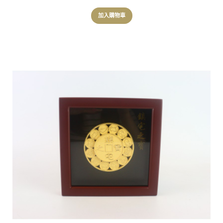
加入購物車