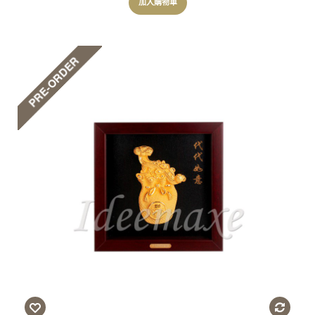
加入購物車