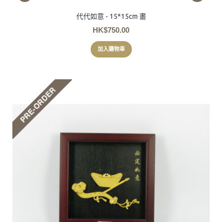
代代如意 - 15*15cm 畫
HK$750.00
加入購物車