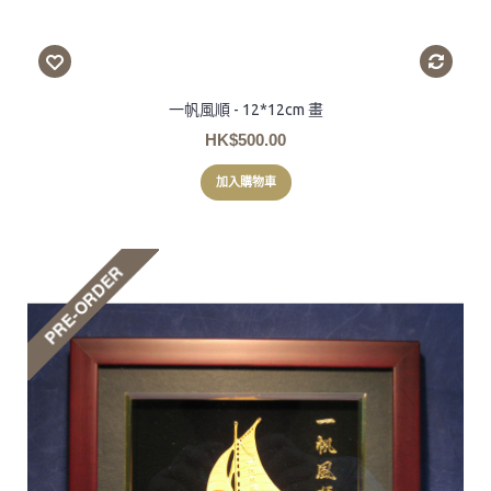
一帆風順 - 12*12cm 畫
HK$500.00
加入購物車