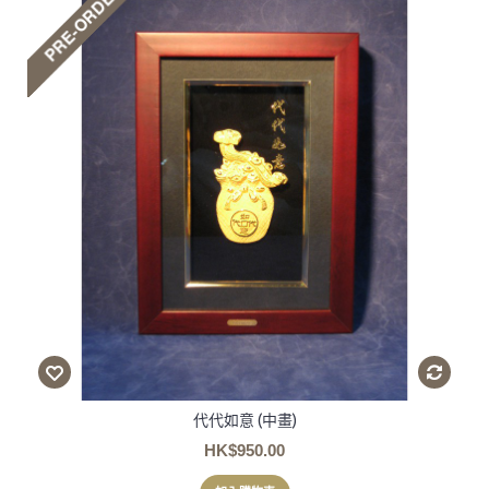
代代如意 (中畫)
HK$950.00