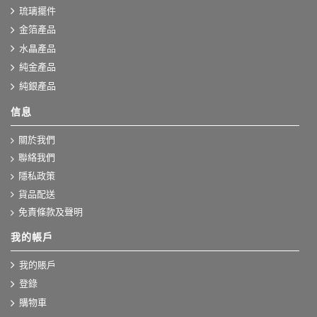
琉璃擺件
金箔產品
水晶產品
純金產品
純銀產品
信息
關於我們
聯絡我們
隱私政策
貨品配送
免責條款及聲明
我的帳戶
我的賬戶
登錄
購物車