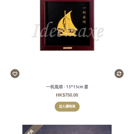
一帆風順 - 15*15cm 畫
HK$750.00
加入購物車