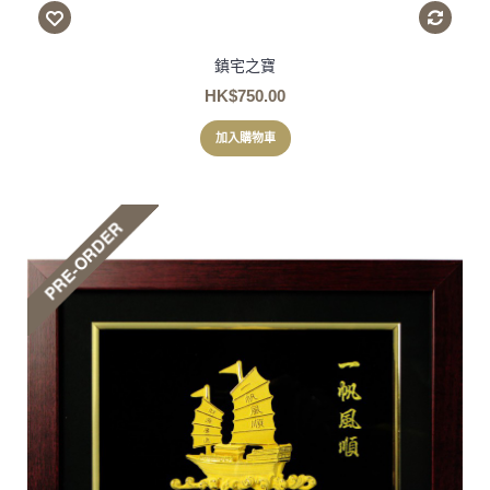
鎮宅之寶
HK$750.00
加入購物車