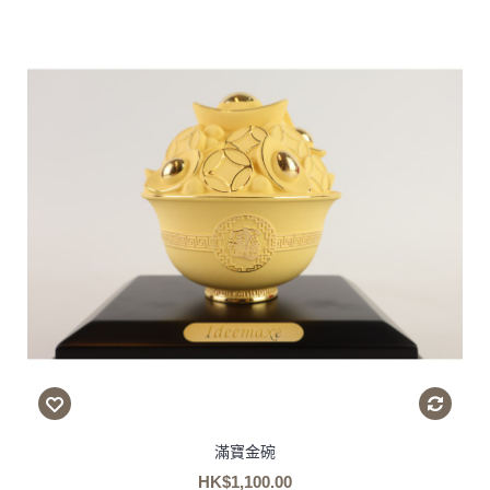
滿寶金碗
HK$1,100.00