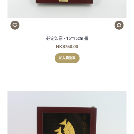
必定如意 - 15*15cm 畫
HK$750.00
加入購物車