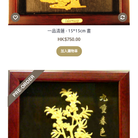
一品清蓮 - 15*15cm 畫
HK$750.00
加入購物車