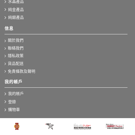
水晶產品
純金產品
純銀產品
信息
關於我們
聯絡我們
隱私政策
貨品配送
免責條款及聲明
我的帳戶
我的賬戶
登錄
購物車