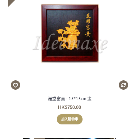
滿堂富貴 - 15*15cm 畫
HK$750.00
加入購物車