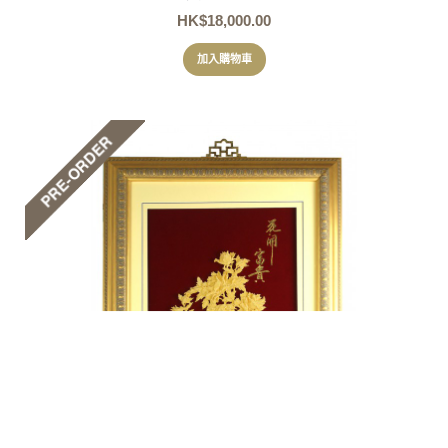
HK$18,000.00
加入購物車