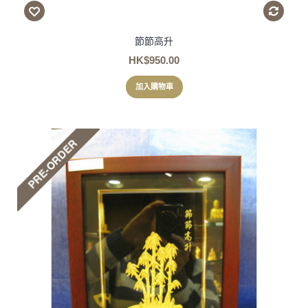
節節高升
HK$950.00
加入購物車