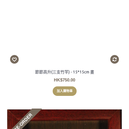
節節高升(三支竹竿) - 15*15cm 畫
HK$750.00
加入購物車