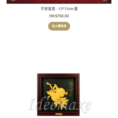
平安富貴 - 15*15cm 畫
HK$750.00
加入購物車