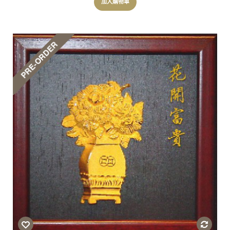
加入購物車