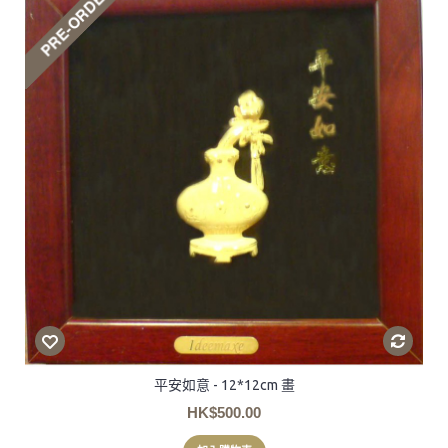
平安如意 - 12*12cm 畫
HK$500.00