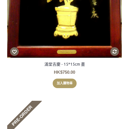
滿堂吉慶 - 15*15cm 畫
HK$750.00
加入購物車