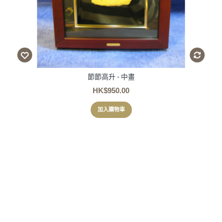
節節高升 - 中畫
HK$950.00
加入購物車