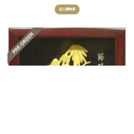
加入購物車