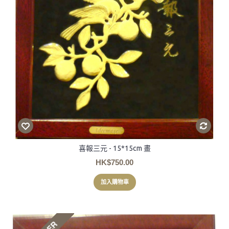
喜報三元 - 15*15cm 畫
HK$750.00
加入購物車