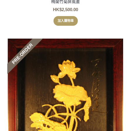
梅蘭竹菊屏風畫
HK$2,500.00
加入購物車