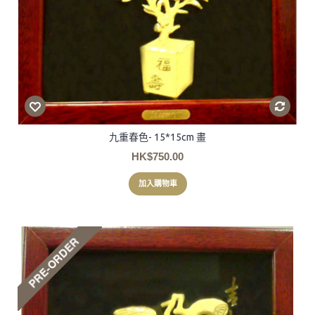
九重春色- 15*15cm 畫
HK$750.00
加入購物車